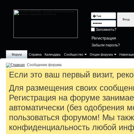
Запомнить?
Регистрация
Забыли пароль?
Форум
Справка
Календарь
Сообщество
Опции форума
Навигаци
Сообщение форума
Если это ваш первый визит, ре
Для размещения своих сообщен
Регистрация на форуме занимае
автоматически (без одобрения м
пользоваться форумом! Мы такж
конфиденциальность любой инфо