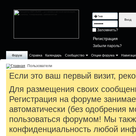
Запомнить?
Регистрация
Забыли пароль?
Форум
Справка
Календарь
Сообщество
Опции форума
Навигаци
Пользователи
Если это ваш первый визит, ре
Для размещения своих сообщен
Регистрация на форуме занимае
автоматически (без одобрения м
пользоваться форумом! Мы такж
конфиденциальность любой инфо