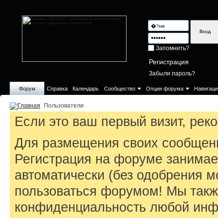
Запомнить?
Регистрация
Забыли пароль?
Форум
Справка
Календарь
Сообщество
Опции форума
Навигаци
Пользователи
Если это ваш первый визит, ре
Для размещения своих сообщен
Регистрация на форуме занимае
автоматически (без одобрения м
пользоваться форумом! Мы такж
конфиденциальность любой инфо