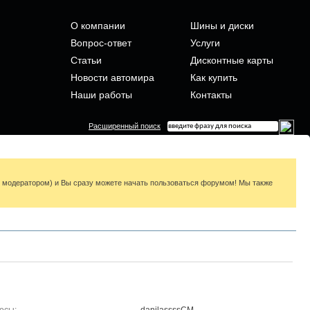
О компании
Шины и диски
Вопрос-ответ
Услуги
Статьи
Дисконтные карты
Новости автомира
Как купить
Наши работы
Контакты
Расширенный поиск
я модератором) и Вы сразу можете начать пользоваться форумом! Мы также