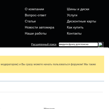
О компании
Шины и диски
Вопрос-ответ
Услуги
Статьи
Дисконтные карты
Новости автомира
Как купить
Наши работы
Контакты
Расширенный поиск
я модератором) и Вы сразу можете начать пользоваться форумом! Мы также